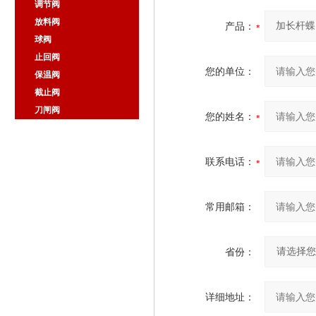
调节阀
放料阀
产品：
球阀
止回阀
您的单位：
保温阀
截止阀
刀闸阀
您的姓名：
联系电话：
常用邮箱：
省份：
详细地址：