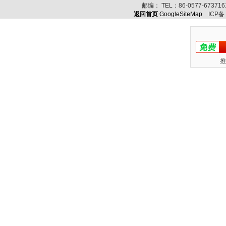
邮编：
TEL：
86-0577-67371
返回首页
GoogleSiteMap
ICP备
推