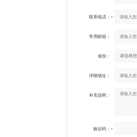
联系电话：
常用邮箱：
省份：
详细地址：
补充说明：
验证码：