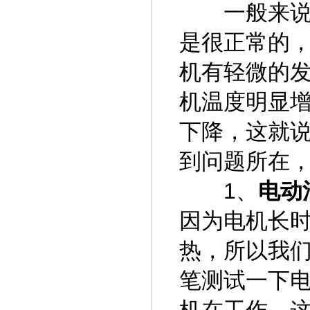
一般来说，
是很正常的
机有轻微的
机温度明显
下降，这就
到问题所在
1、
电动
因为电机长
热，所以我
笔测试一下