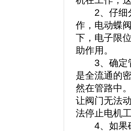
机在工作，
2、仔细分
作，电动蝶
下，电子限
助作用。
3、确定管
是全流通的
然在管路中
让阀门无法
法停止电机
4、如果确