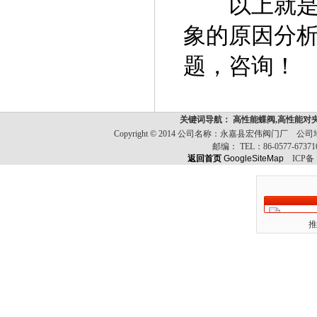
以上就是
象的原因分
题，咨询！
关键词导航： 高性能蝶阀,高性能对
Copyright © 2014 公司名称：永嘉县宏伟阀门
邮编：
TEL：
86-0577-6737
返回首页
GoogleSiteMap
ICP备
推