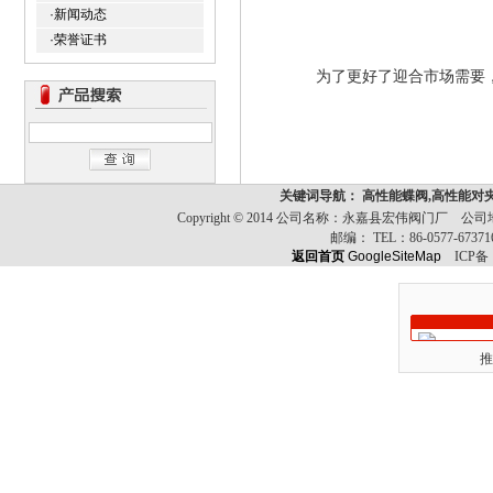
·新闻动态
·荣誉证书
为了更好了迎合市场需要，宏
关键词导航： 高性能蝶阀,高性能对
Copyright © 2014 公司名称：永嘉县宏伟阀门
邮编：
TEL：
86-0577-6737
返回首页
GoogleSiteMap
ICP备
推