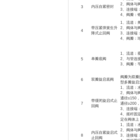
2、阀体与
内压自紧密封
3
3、连接端
4、阀瓣：
1、流道：
带压紧弹簧生升
2、阀体与
4
降式止回阀
3、连接端
4、阀瓣：
1、流道：
单瓣底阀
2、与管连
5
3、阀瓣：
阀瓣为双瓣
双瓣旋启底阀
6
型多瓣旋启
1、流道：
2、阀体与
通径≤150
带缓闭旋启式止
7
通径≥200
回阀
3、连接端
4、摇杆固
定在阀体上
1、流道：
2、阀体与
内压自紧旋启式
8
3、连接端
止回阀