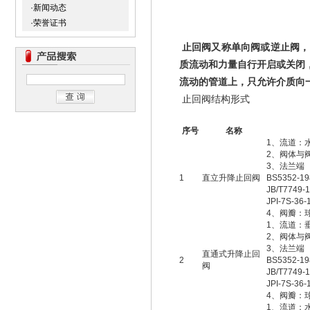
·新闻动态
·荣誉证书
止回阀又称单向阀或逆止阀，
质流动和力量自行开启或关闭
流动的管道上，只允许介质向
止回阀结构形式
序号
名称
1、流道：
2、阀体与
3、法兰端
1
直立升降止回阀
BS5352
JB/T774
JPI-7S-
4、阀瓣：球
1、流道：
2、阀体与
3、法兰端
直通式升降止回
2
BS5352
阀
JB/T774
JPI-7S-
4、阀瓣：球
1、流道：