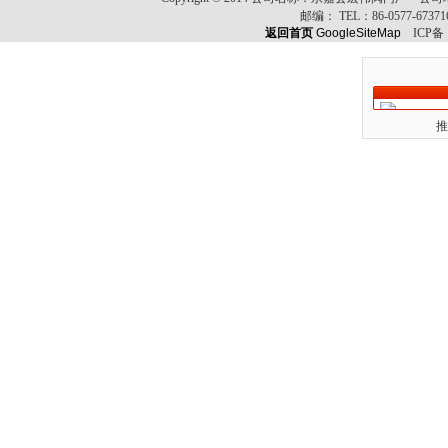
邮编：
TEL：
86-0577-6737
返回首页
GoogleSiteMap
ICP备
推