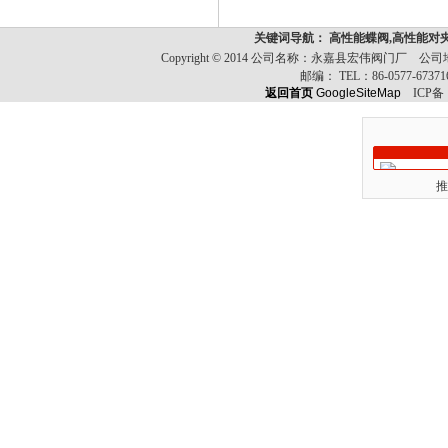
关键词导航： 高性能蝶阀,高性能对
Copyright © 2014 公司名称：永嘉县宏伟阀门
邮编：
TEL：
86-0577-6737
返回首页
GoogleSiteMap
ICP备
推