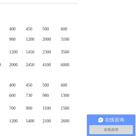
400
450
500
600
980
1200
2000
3100
1200
1450
2300
3500
0
2000
2450
4100
6000
400
450
500
600
600
730
980
1300
700
900
1100
1500
在线咨询
1200
1400
2100
2600
在线咨询